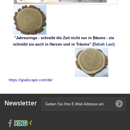
"Jahresringe - schreibt die Zeit nicht nur in Bäume - sie
schreibt sie auch in Herzen und in Träume"
(Daliah Lavi)
https://goalscape.com/de/
Newsletter