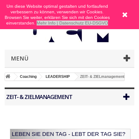
Um diese Website optimal gestalten und fortlaufend
verbessern zu können, verwenden wir Cookies.
Browsen Sie weiter, erklären Sie sich mit den Cookies
einverstanden.
Mehr Info | Datenschutz EU-DSGVO
MENÜ
Coaching
LEADERSHIP
ZEIT- & ZIELmanagement
ZEIT- & ZIELMANAGEMENT
LEBEN SIE DEN TAG - LEBT DER TAG SIE?