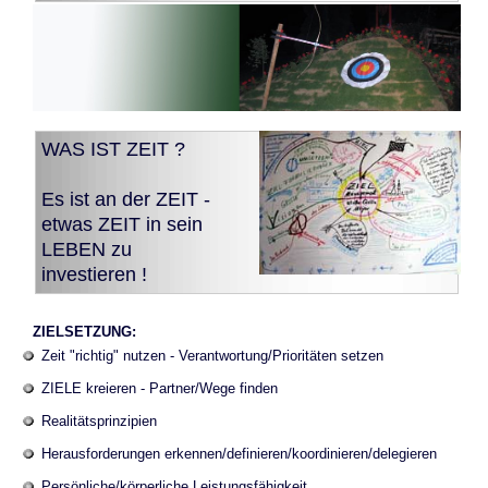
WAS IST ZEIT ?
Es ist an der ZEIT -
etwas ZEIT in sein
LEBEN zu
investieren !
ZIELSETZUNG:
Zeit "richtig" nutzen - Verantwortung/Prioritäten setzen
ZIELE kreieren - Partner/Wege finden
Realitätsprinzipien
Herausforderungen erkennen/definieren/koordinieren/delegieren
Persönliche/körperliche Leistungsfähigkeit