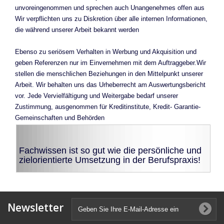
unvoreingenommen und sprechen auch Unangenehmes offen aus
Wir verpflichten uns zu Diskretion über alle internen Informationen,
die während unserer Arbeit bekannt werden
Ebenso zu seriösem Verhalten in Werbung und Akquisition und
geben Referenzen nur im Einvernehmen mit dem Auftraggeber.Wir
stellen die menschlichen Beziehungen in den Mittelpunkt unserer
Arbeit. Wir behalten uns das Urheberrecht am Auswertungsbericht
vor. Jede Vervielfältigung und Weitergabe bedarf unserer
Zustimmung, ausgenommen für Kreditinstitute, Kredit- Garantie-
Gemeinschaften und Behörden
Fachwissen ist so gut wie die persönliche und
zielorientierte Umsetzung in der Berufspraxis!
Newsletter