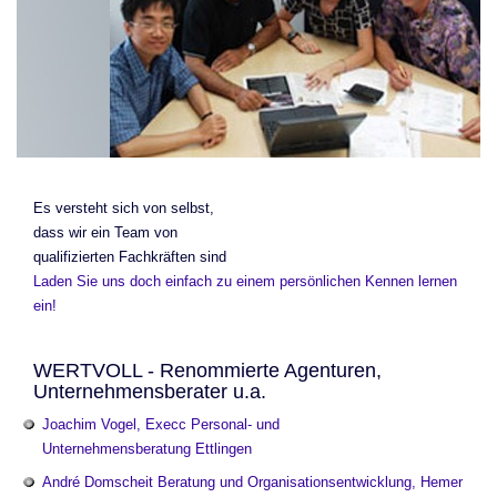
Es versteht sich von selbst,
dass wir ein Team von
qualifizierten Fachkräften sind
Laden Sie uns doch einfach zu einem persönlichen Kennen lernen
ein!
WERTVOLL - Renommierte Agenturen,
Unternehmensberater u.a.
Joachim Vogel, Execc Personal- und
Unternehmensberatung Ettlingen
André Domscheit Beratung und Organisationsentwicklung, Hemer